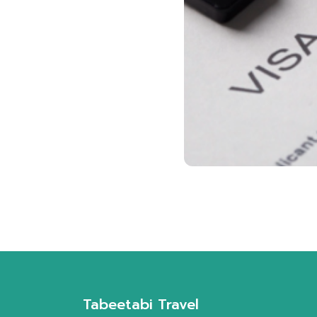
Tabeetabi Travel