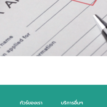
ทัวร์ของเรา
บริการอื่นๆ